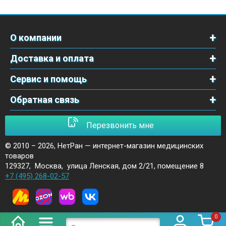
О компании
Доставка и оплата
Сервис и помощь
Обратная связь
Перезвонить мне
© 2010 – 2026,
НетРан — интернет-магазин медицинских
товаров
129327
,
Москва
,
улица Ленская, дом 2/21, помещение 8
+7 (495) 268-02-57
0