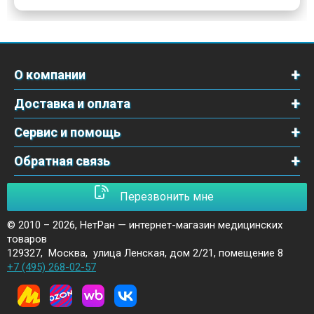
О компании
Доставка и оплата
Сервис и помощь
Обратная связь
Перезвонить мне
© 2010 – 2026,
НетРан — интернет-магазин медицинских
товаров
129327
,
Москва
,
улица Ленская, дом 2/21, помещение 8
+7 (495) 268-02-57