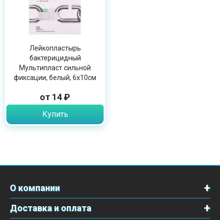
Лейкопластырь
бактерицидный
Мультипласт сильной
фиксации, белый, 6х10см
от 14 ₽
Купить
О компании
Доставка и оплата