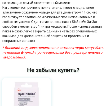
на помощь в самый ответственный момент.
Изготовлен из прочного полиэтилена, имеет специальное
эластичное обжимное кольцо для рта диаметром 11 см, что
гарантирует безопасное и гигиеническое использование в
любых ситуациях. Один гигиенически пакет SicSac®/ ЗигЗаг
способен вместить до 1 литра жидкости. После использования,
пакет можно легко закрыть одним из четырех специальных
зажимов для дополнительной защиты от протекания и
неприятных запахов.
* Внешний вид, характеристики и комплектация могут быть
изменены фирмой-производителем без предварительного
уведомления.
Не забыли купить?