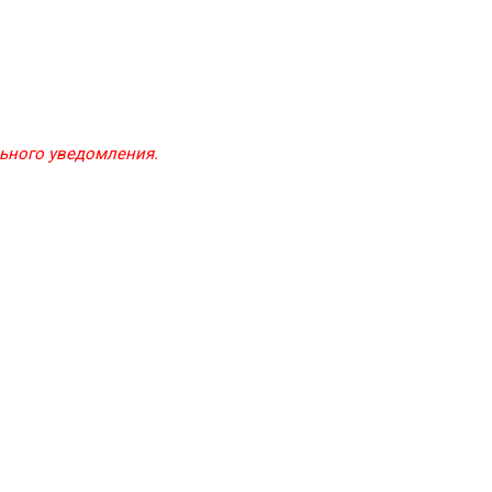
льного уведомления.