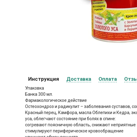
Инструкция
Доставка
Оплата
Отз
Упаковка
Банка 300 мл.
Фармакологическое действие
Остеохондроз и радикулит – заболевания суставов, 
Красный перец, Камфора, масла Облепихи и Кедра, эк
уса, облегчают состояние при болях в спине:
согревают поясничную область, снижают неприятны
стимулируют периферическое кровообращение