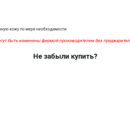
ную кожу по мере необходимости.
могут быть изменены фирмой-производителем без предварите
Не забыли купить?