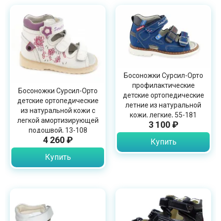
Босоножки Сурсил-Орто
профилактические
Босоножки Сурсил-Орто
детские ортопедические
детские ортопедические
летние из натуральной
из натуральной кожи с
кожи, легкие, 55-181
легкой амортизирующей
3 100 ₽
подошвой, 13-108
4 260 ₽
Купить
Купить