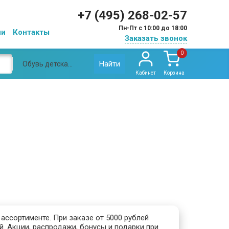
+7 (495) 268-02-57
Пн-Пт с 10:00 до 18:00
ии
Контакты
Заказать звонок
0
Найти
Обувь детская ортопедическая
Кабинет
Корзина
ассортименте. При заказе от 5000 рублей
. Акции, распродажи, бонусы и подарки при