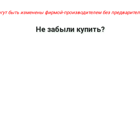
могут быть изменены фирмой-производителем без предварите
Не забыли купить?