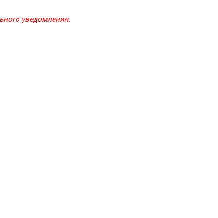
льного уведомления.