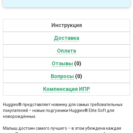
Инструкция
Доставка
Оплата
Отзывы
(0)
Вопросы
(0)
Компенсация ИПР
Huggies® представляет новинку для самых требовательных
покупателей – новые подгузники Huggies® Elite Soft для
новорождённых.
Малыш достоин самого лучшего – в этом убеждена каждая