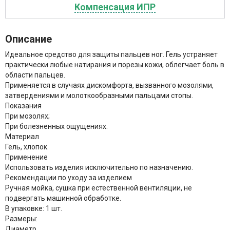
Компенсация ИПР
Описание
Идеальное средство для защиты пальцев ног. Гель устраняет
практически любые натирания и порезы кожи, облегчает боль в
области пальцев.
Применяется в случаях дискомфорта, вызванного мозолями,
затвердениями и молоткообразными пальцами стопы.
Показания
При мозолях;
При болезненных ощущениях.
Материал
Гель, хлопок.
Применение
Использовать изделия исключительно по назначению.
Рекомендации по уходу за изделием
Ручная мойка, сушка при естественной вентиляции, не
подвергать машинной обработке.
В упаковке:
1 шт.
Размеры:
Диаметр