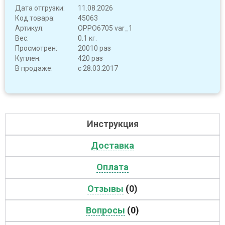
Дата отгрузки:
11.08.2026
Код товара:
45063
Артикул:
OPPO6705 var_1
Вес:
0.1 кг.
Просмотрен:
20010 раз
Куплен:
420 раз
В продаже:
с 28.03.2017
Инструкция
Доставка
Оплата
Отзывы
(0)
Вопросы
(0)