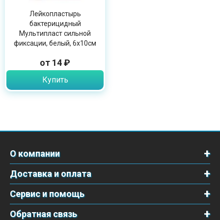
Лейкопластырь
бактерицидный
Мультипласт сильной
фиксации, белый, 6х10см
от 14 ₽
Купить
О компании
Доставка и оплата
Сервис и помощь
Обратная связь