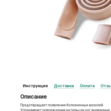
Инструкция
Доставка
Оплата
Отз
Описание
Предотвращает появления болезненных мозолей.
Успокаивает повреждения на пальцах ног вызванные 