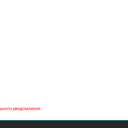
льного уведомления.