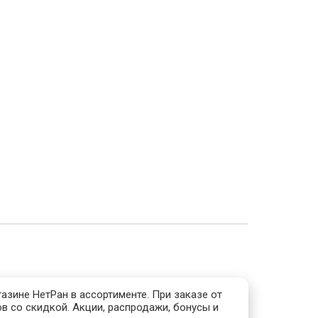
азине НетРан в ассортименте. При заказе от
в со скидкой. Акции, распродажи, бонусы и