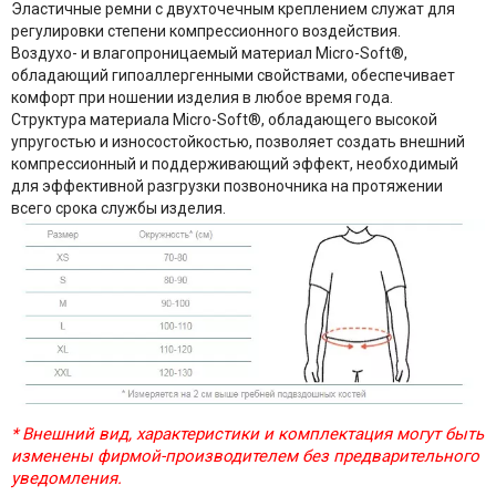
Эластичные ремни с двухточечным креплением служат для
регулировки степени компрессионного воздействия.
Воздухо- и влагопроницаемый материал Micro-Soft®,
обладающий гипоаллергенными свойствами, обеспечивает
комфорт при ношении изделия в любое время года.
Структура материала Micro-Soft®, обладающего высокой
упругостью и износостойкостью, позволяет создать внешний
компрессионный и поддерживающий эффект, необходимый
для эффективной разгрузки позвоночника на протяжении
всего срока службы изделия.
* Внешний вид, характеристики и комплектация могут быть
изменены фирмой-производителем без предварительного
уведомления.