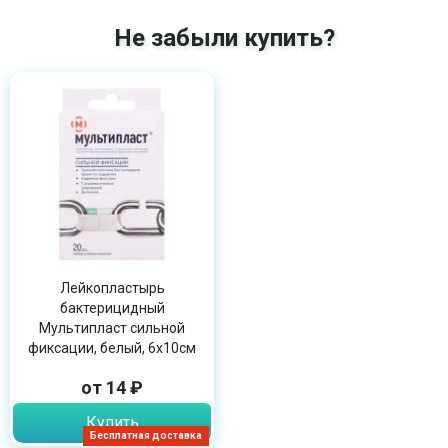
Не забыли купить?
Лейкопластырь
бактерицидный
Мультипласт сильной
фиксации, белый, 6х10см
от 14 ₽
Купить
Бесплатная доставка