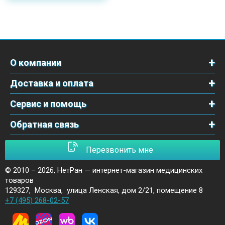
О компании
Доставка и оплата
Сервис и помощь
Обратная связь
Перезвонить мне
© 2010 – 2026,
НетРан — интернет-магазин медицинских
товаров
129327
,
Москва
,
улица Ленская, дом 2/21, помещение 8
+7 (495) 268-02-57