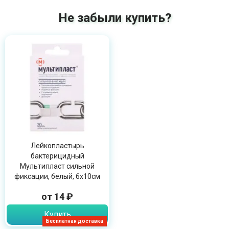
Не забыли купить?
Лейкопластырь
бактерицидный
Мультипласт сильной
фиксации, белый, 6х10см
от 14 ₽
Купить
Бесплатная доставка