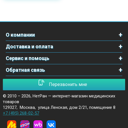
О компании
Доставка и оплата
Сервис и помощь
Обратная связь
Перезвонить мне
© 2010 – 2026,
НетРан — интернет-магазин медицинских
товаров
129327
,
Москва
,
улица Ленская, дом 2/21, помещение 8
+7 (495) 268-02-57