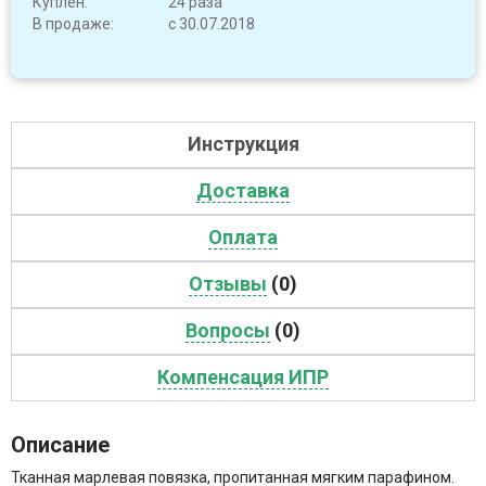
Куплен:
24 раза
В продаже:
с 30.07.2018
Инструкция
Доставка
Оплата
Отзывы
(0)
Вопросы
(0)
Компенсация ИПР
Описание
Тканная марлевая повязка, пропитанная мягким парафином.