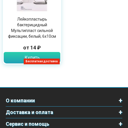
Лейкопластырь
бактерицидный
Мультипласт сильной
фиксации, белый, 6х10см
от 14 ₽
Купить
Бесплатная доставка
О компании
Доставка и оплата
Сервис и помощь