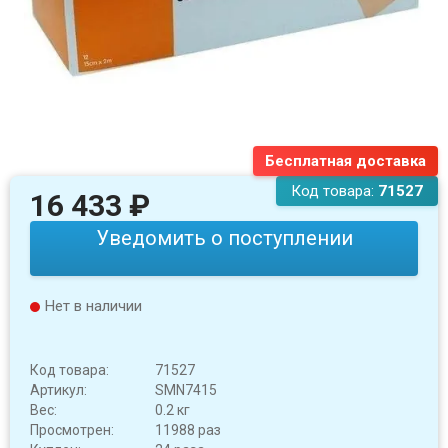
Бесплатная доставка
Код товара:
71527
16 433
₽
Уведомить о поступлении
Нет в наличии
Код товара:
71527
Артикул:
SMN7415
Вес:
0.2 кг
Просмотрен:
11988 раз