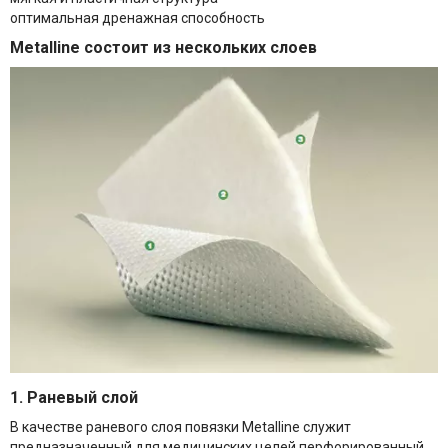
оптимальная дренажная способность
Metalline состоит из нескольких слоев
1. Раневый слой
В качестве раневого слоя повязки Metalline служит
предназначенный для медицинских целей перфорированный