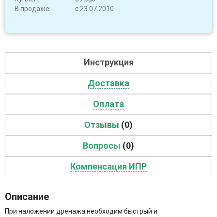
В продаже:
с 23.07.2010
Инструкция
Доставка
Оплата
Отзывы
(0)
Вопросы
(0)
Компенсация ИПР
Описание
При наложении дренажа необходим быстрый и