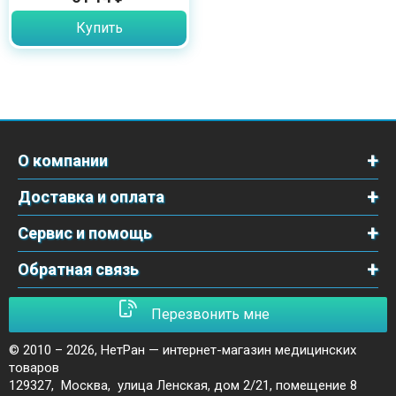
Купить
О компании
Доставка и оплата
Сервис и помощь
Обратная связь
Перезвонить мне
© 2010 – 2026,
НетРан — интернет-магазин медицинских
товаров
129327
,
Москва
,
улица Ленская, дом 2/21, помещение 8