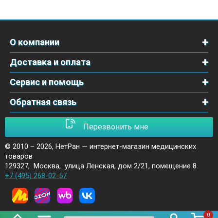
О компании
Доставка и оплата
Сервис и помощь
Обратная связь
Перезвонить мне
© 2010 – 2026,
НетРан — интернет-магазин медицинских
товаров
129327
,
Москва
,
улица Ленская, дом 2/21, помещение 8
+7 (495) 268-02-57
0