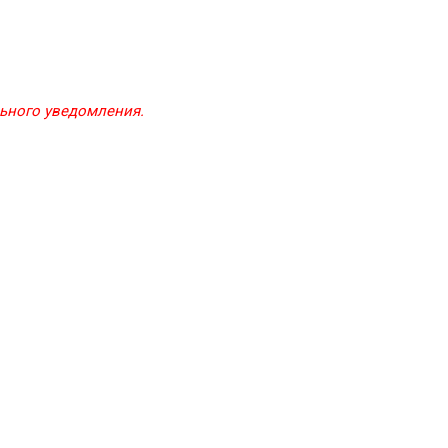
льного уведомления.