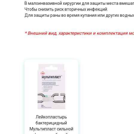
В малоинвазивной хирургии для защиты места вмешат
Чтобы снизить риск вторичных инфекций.
Для защиты раны во время купания или других водны
* Внешний вид, характеристики и комплектация 
Лейкопластырь
бактерицидный
Мультипласт сильной