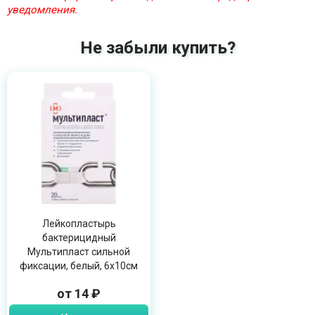
уведомления.
Не забыли купить?
Лейкопластырь
бактерицидный
Мультипласт сильной
фиксации, белый, 6х10см
от 14 ₽