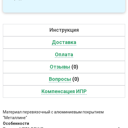
Инструкция
Доставка
Оплата
Отзывы
(0)
Вопросы
(0)
Компенсация ИПР
Материал перевязочный с алюминиевым покрытием
"Металлине"
Особенности