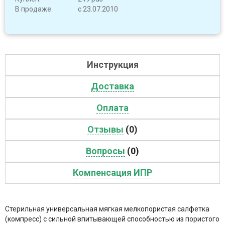
В продаже:
с 23.07.2010
Инструкция
Доставка
Оплата
Отзывы
(0)
Вопросы
(0)
Компенсация ИПР
Стерильная универсальная мягкая мелкопористая салфетка
(компресс) с сильной впитывающей способностью из пористого