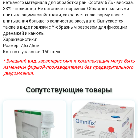
нетканого материала для обработки ран. Состав: 67% - вискоза,
33% - полиэстер. Не оставляет ворсинок. Обладает сильными
впитывающими свойствами, сохраняет свою форму после
впитывания большого количества экссудата. Выпускается
также в виде повязки с Y-образным разрезом для фиксации
дренажей и канюль.
Характеристики:
Размер: 7,5х7,5см
Кол-во в упаковке: 150 штук
* Внешний вид, характеристики и комплектация могут быть
изменены фирмой-производителем без предварительного
уведомления.
Сопутствующие товары