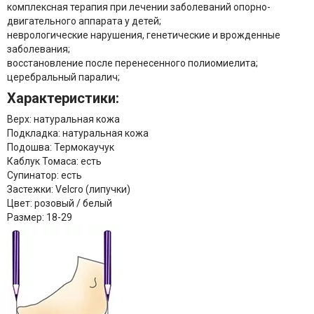
комплексная терапия при лечении заболеваний опорно-
двигательного аппарата у детей;
неврологические нарушения, генетические и врожденные
заболевания;
восстановление после перенесенного полиомиелита;
церебральный паралич;
Характеристики:
Верх: натуральная кожа
Подкладка: натуральная кожа
Подошва: Термокаучук
Каблук Томаса: есть
Супинатор: есть
Застежки: Velcro (липучки)
Цвет: розовый / белый
Размер: 18-29