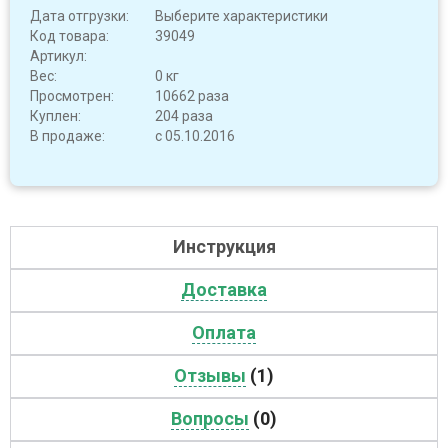
Дата отгрузки:
Выберите характеристики
Код товара:
39049
Артикул:
Вес:
0 кг
Просмотрен:
10662 раза
Куплен:
204 раза
В продаже:
с 05.10.2016
Инструкция
Доставка
Оплата
Отзывы
(1)
Вопросы
(0)