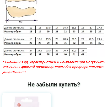
* Внешний вид, характеристики и комплектация могут быть
изменены фирмой-производителем без предварительного
уведомления.
Не забыли купить?