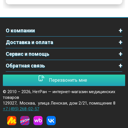
О компании
Доставка и оплата
Сервис и помощь
Обратная связь
Перезвонить мне
© 2010 – 2026,
НетРан — интернет-магазин медицинских
товаров
129327
,
Москва
,
улица Ленская, дом 2/21, помещение 8
+7 (495) 268-02-57