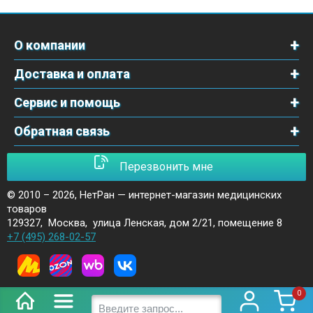
О компании
Доставка и оплата
Сервис и помощь
Обратная связь
Перезвонить мне
© 2010 – 2026,
НетРан — интернет-магазин медицинских
товаров
129327
,
Москва
,
улица Ленская, дом 2/21, помещение 8
+7 (495) 268-02-57
0