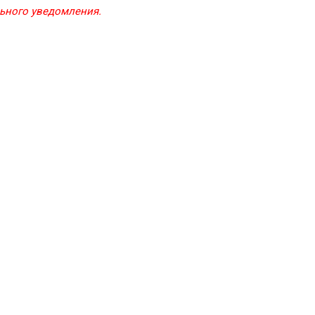
льного уведомления.