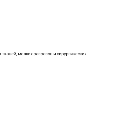
 тканей, мелких разрезов и хирургических