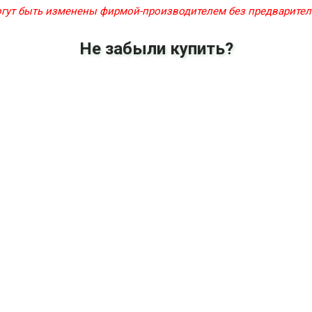
могут быть изменены фирмой-производителем без предварите
Не забыли купить?