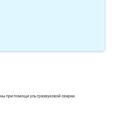
6
ны при помощи ультразвуковой сварки.