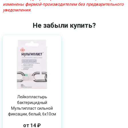
изменены фирмой-производителем без предварительного
уведомления.
Не забыли купить?
Лейкопластырь
бактерицидный
Мультипласт сильной
фиксации, белый, 6х10см
от 14 ₽