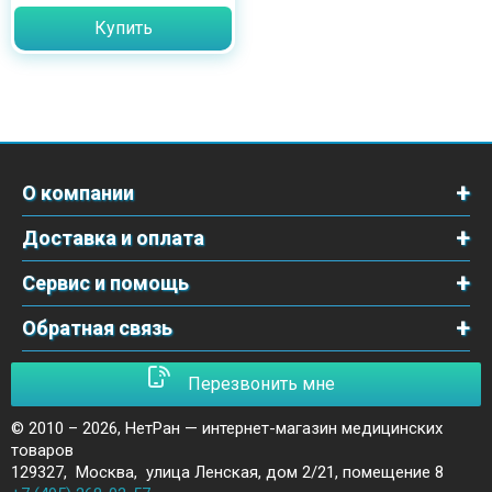
Купить
О компании
Доставка и оплата
Сервис и помощь
Обратная связь
Перезвонить мне
© 2010 – 2026,
НетРан — интернет-магазин медицинских
товаров
129327
,
Москва
,
улица Ленская, дом 2/21, помещение 8