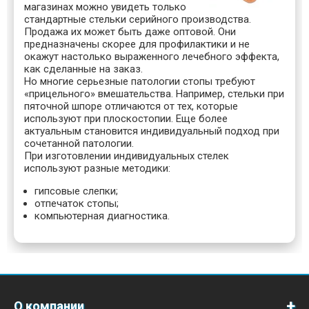
магазинах можно увидеть только
стандартные стельки серийного производства.
Продажа их может быть даже оптовой. Они
предназначены скорее для профилактики и не
окажут настолько выраженного лечебного эффекта,
как сделанные на заказ.
Но многие серьезные патологии стопы требуют
«прицельного» вмешательства. Например, стельки при
пяточной шпоре отличаются от тех, которые
используют при плоскостопии. Еще более
актуальным становится индивидуальный подход при
сочетанной патологии.
При изготовлении индивидуальных стелек
используют разные методики:
гипсовые слепки;
отпечаток стопы;
компьютерная диагностика.
О компании