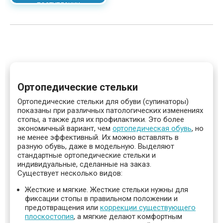
поступлении
Ортопедические стельки
Ортопедические стельки для обуви (супинаторы)
показаны при различных патологических изменениях
стопы, а также для их профилактики. Это более
экономичный вариант, чем
ортопедическая обувь
, но
не менее эффективный. Их можно вставлять в
разную обувь, даже в модельную. Выделяют
стандартные ортопедические стельки и
индивидуальные, сделанные на заказ.
Существует несколько видов:
Жесткие и мягкие. Жесткие стельки нужны для
фиксации стопы в правильном положении и
предотвращения или
коррекции существующего
плоскостопия
, а мягкие делают комфортным