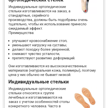
Индивидуальные ортопедические
стельки изготавливаются на заказ, а
стандартные, серийного
производства, должны быть подобраны очень
тщательно, чтобы их использование принесло
ожидаемый эффект.
Преимущества:
улучшают кровоснабжение стоп;
уменьшают нагрузку на суставы;
делают походку более уверенной;
снижают чувство усталости;
препятствуют развитию деформаций.
Они изготавливаются из высококачественных
материалов (натуральная кожа, полимеры), поэтому
цена у них обычно не бывает низкой.
Индивидуальные стельки
Индивидуальные ортопедические
стельки относятся к группе
лечебных и изготавливаются на
заказ с учетом особенностей стопы
конкретного человека. Часто в