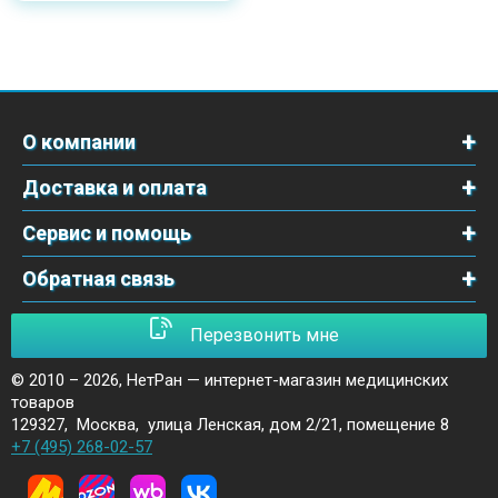
О компании
Доставка и оплата
Сервис и помощь
Обратная связь
Перезвонить мне
© 2010 – 2026,
НетРан — интернет-магазин медицинских
товаров
129327
,
Москва
,
улица Ленская, дом 2/21, помещение 8
+7 (495) 268-02-57