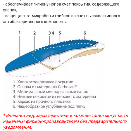
- обеспечивает гигиену ног за счет покрытия, содержащего
хлопок;
- защищает от микробов и грибков за счет высокоактивного
антибактериального компонента.
* Внешний вид, характеристики и комплектация могут быть
изменены фирмой-производителем без предварительного
уведомления.