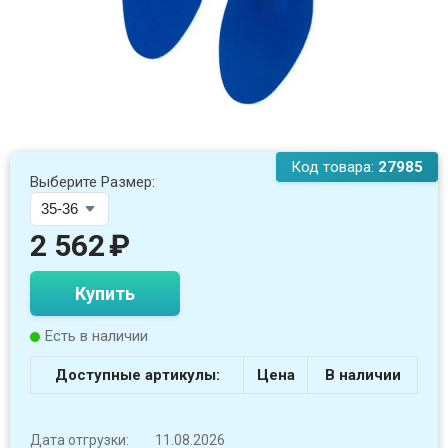
Код товара:
27985
Выберите Размер:
2 562
₽
Купить
Есть в наличии
Доступные артикулы:
Цена
В наличии
Дата отгрузки:
11.08.2026