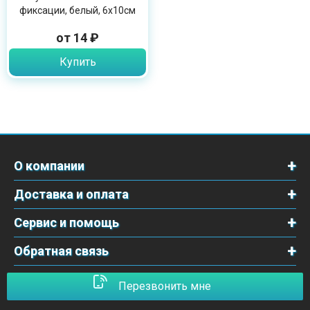
фиксации, белый, 6х10см
от 14 ₽
Купить
О компании
Доставка и оплата
Сервис и помощь
Обратная связь
Перезвонить мне