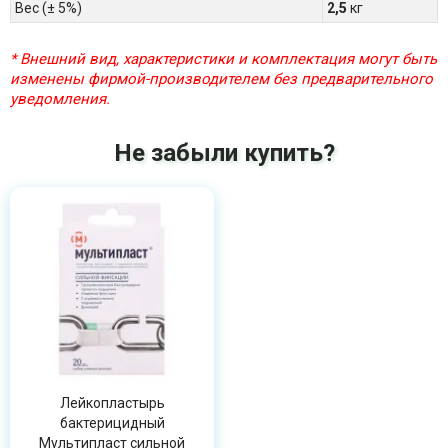
Вес (± 5%)
2,5
кг
* Внешний вид, характеристики и комплектация могут быть
изменены фирмой-производителем без предварительного
уведомления.
Не забыли купить?
Лейкопластырь
бактерицидный
Мультипласт сильной