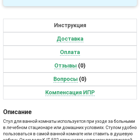
Инструкция
Доставка
Оплата
Отзывы
(0)
Вопросы
(0)
Компенсация ИПР
Описание
Стул для ванной комнаты используется при уходе за больными
в лечебном стационаре или домашних условиях. Стулом удобно
пользоваться в самой ванной комнате или ставить в душевую