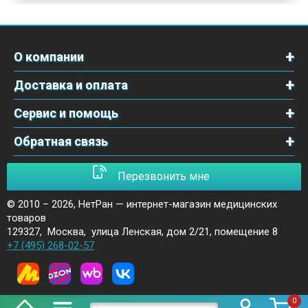
О компании
Доставка и оплата
Сервис и помощь
Обратная связь
Перезвонить мне
© 2010 – 2026,
НетРан — интернет-магазин медицинских
товаров
129327
,
Москва
,
улица Ленская, дом 2/21, помещение 8
+7 (495) 268-02-57
0