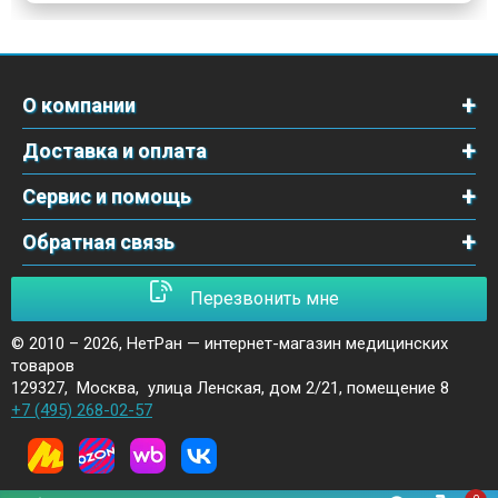
О компании
Доставка и оплата
Сервис и помощь
Обратная связь
Перезвонить мне
© 2010 – 2026,
НетРан — интернет-магазин медицинских
товаров
129327
,
Москва
,
улица Ленская, дом 2/21, помещение 8
+7 (495) 268-02-57