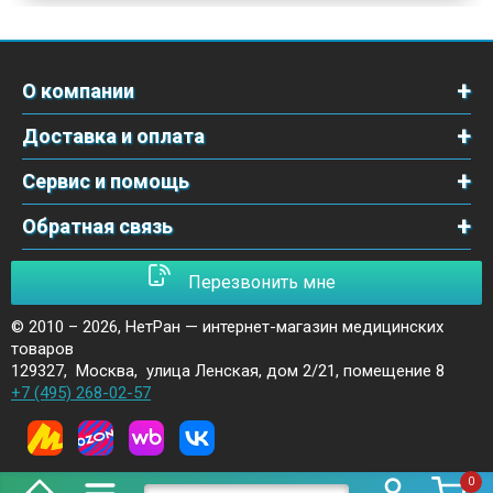
О компании
Доставка и оплата
Сервис и помощь
Обратная связь
Перезвонить мне
© 2010 – 2026,
НетРан — интернет-магазин медицинских
товаров
129327
,
Москва
,
улица Ленская, дом 2/21, помещение 8
+7 (495) 268-02-57
0