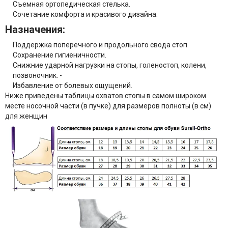
Съемная ортопедическая стелька.
Сочетание комфорта и красивого дизайна.
Назначения:
Поддержка поперечного и продольного свода стоп.
Сохранение гигиеничности.
Снижние ударной нагрузки на стопы, голеностоп, колени,
позвоночник. -
Избавление от болевых ощущений.
Ниже приведены таблицы охватов стопы в самом широком
месте носочной части (в пучке) для размеров полноты (в см)
для женщин