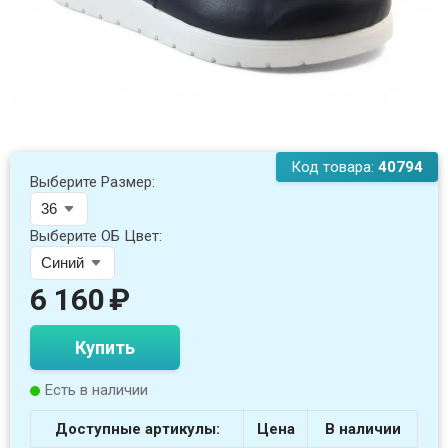
Код товара:
40794
Выберите Размер:
Выберите ОБ Цвет:
6 160
₽
Купить
Есть в наличии
Доступные артикулы:
Цена
В наличии