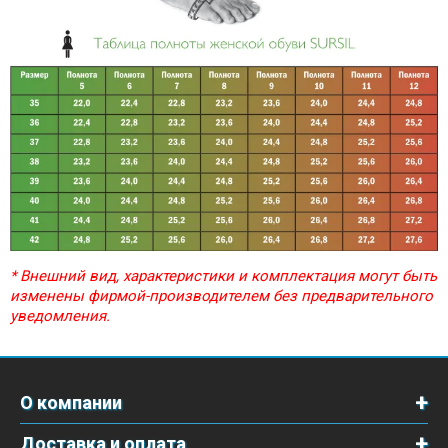
* Внешний вид, характеристики и комплектация могут быть
изменены фирмой-производителем без предварительного
уведомления.
О компании
Доставка и оплата