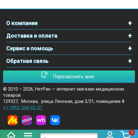
О компании
Доставка и оплата
Сервис и помощь
Обратная связь
Перезвонить мне
© 2010 – 2026,
НетРан — интернет-магазин медицинских
товаров
129327
,
Москва
,
улица Ленская, дом 2/21, помещение 8
+7 (495) 268-02-57
0