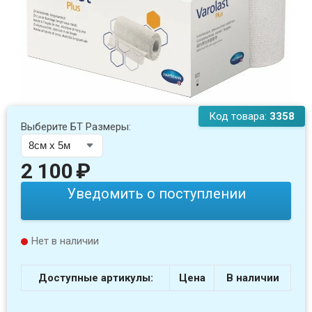
Код товара:
3358
Выберите БТ Размеры:
2 100
₽
Уведомить о поступлении
Нет в наличии
Доступные артикулы:
Цена
В наличии