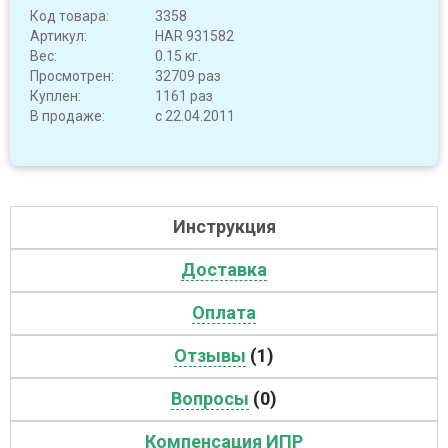
Код товара:
3358
Артикул:
HAR 931582
Вес:
0.15 кг.
Просмотрен:
32709 раз
Куплен:
1161 раз
В продаже:
с 22.04.2011
Инструкция
Доставка
Оплата
Отзывы
(1)
Вопросы
(0)
Компенсация ИПР