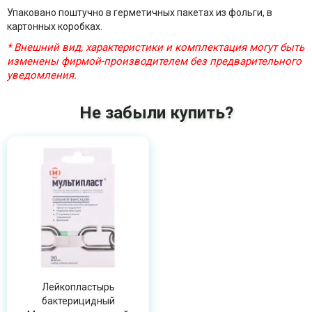
Упаковано поштучно в герметичных пакетах из фольги, в
картонных коробках.
* Внешний вид, характеристики и комплектация могут быть
изменены фирмой-производителем без предварительного
уведомления.
Не забыли купить?
Лейкопластырь
бактерицидный