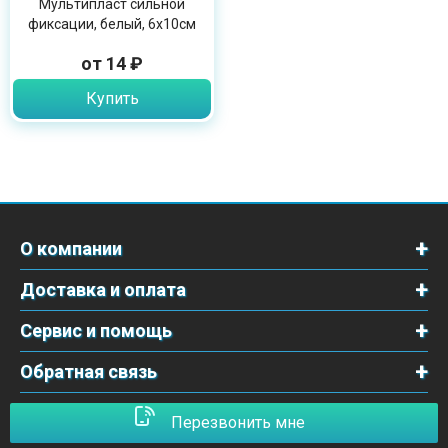
Мультипласт сильной
фиксации, белый, 6х10см
от 14 ₽
Купить
О компании
Доставка и оплата
Сервис и помощь
Обратная связь
Перезвонить мне