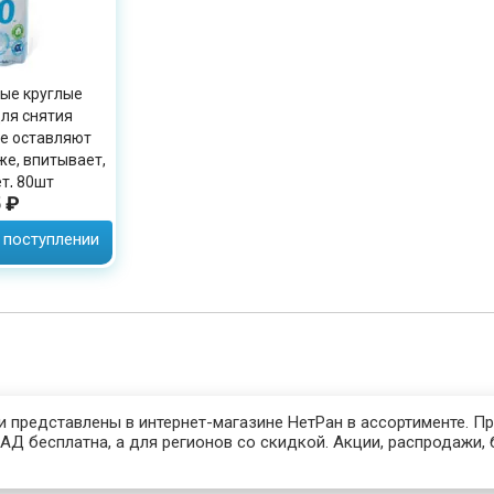
ые круглые
ля снятия
не оставляют
же, впитывает,
т, 80шт
 ₽
 поступлении
 представлены в интернет-магазине НетРан в ассортименте. Пр
Д бесплатна, а для регионов со скидкой. Акции, распродажи, 