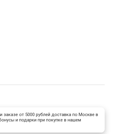
и заказе от 5000 рублей доставка по Москве в
бонусы и подарки при покупке в нашем