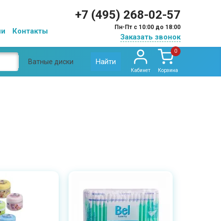
+7 (495) 268-02-57
Пн-Пт с 10:00 до 18:00
ии
Контакты
Заказать звонок
0
Найти
Ватные диски
Кабинет
Корзина