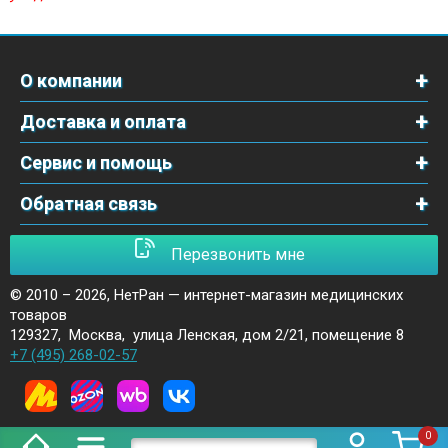
О компании
Доставка и оплата
Сервис и помощь
Обратная связь
Перезвонить мне
© 2010 – 2026,
НетРан — интернет-магазин медицинских
товаров
129327
,
Москва
,
улица Ленская, дом 2/21, помещение 8
+7 (495) 268-02-57
0