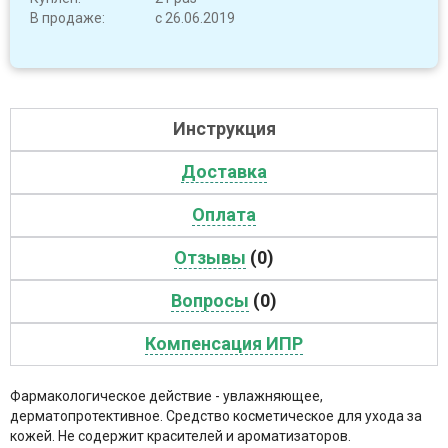
В продаже:
с 26.06.2019
Инструкция
Доставка
Оплата
Отзывы
(0)
Вопросы
(0)
Компенсация ИПР
Фармакологическое действие - увлажняющее,
дерматопротективное. Средство косметическое для ухода за
кожей. Не содержит красителей и ароматизаторов.