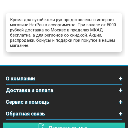
Крема для сухой кожи рук представлены в интернет-
магазине НетРан в ассортименте. При заказе от 5000
рублей доставка по Москве в пределах МКАД
бесплатна, а для регионов со скидкой. Акции,
распродажи, бонусы и подарки при покупке в нашем
магазине.
О компании
Доставка и оплата
Сервис и помощь
Обратная связь