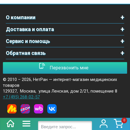
О компании
Доставка и оплата
Сервис и помощь
Обратная связь
Перезвонить мне
© 2010 – 2026,
НетРан — интернет-магазин медицинских
товаров
129327
,
Москва
,
улица Ленская, дом 2/21, помещение 8
+7 (495) 268-02-57
0