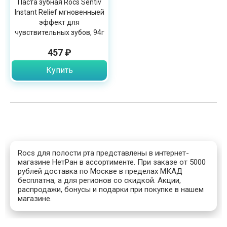
Паста зубная Rocs Sentiv
Instant Relief мгновенныей
эффект для
чувствительных зубов, 94г
457 ₽
Купить
Rocs для полости рта представлены в интернет-
магазине НетРан в ассортименте. При заказе от 5000
рублей доставка по Москве в пределах МКАД
бесплатна, а для регионов со скидкой. Акции,
распродажи, бонусы и подарки при покупке в нашем
магазине.