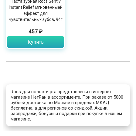
Паста зубная Rocs Sentiv
Instant Relief мгновенныей
эффект для
чувствительных зубов, 94г
457 ₽
Купить
Rocs для полости рта представлены в интернет-
магазине НетРан в ассортименте. При заказе от 5000
рублей доставка по Москве в пределах МКАД
бесплатна, а для регионов со скидкой. Акции,
распродажи, бонусы и подарки при покупке в нашем
магазине.