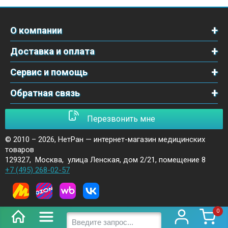
О компании
Доставка и оплата
Сервис и помощь
Обратная связь
Перезвонить мне
© 2010 – 2026,
НетРан — интернет-магазин медицинских
товаров
129327
,
Москва
,
улица Ленская, дом 2/21, помещение 8
+7 (495) 268-02-57
0