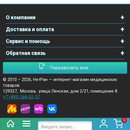
О компании
Доставка и оплата
Сервис и помощь
Обратная связь
Перезвонить мне
© 2010 – 2026,
НетРан — интернет-магазин медицинских
товаров
129327
,
Москва
,
улица Ленская, дом 2/21, помещение 8
+7 (495) 268-02-57
0