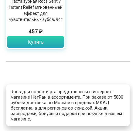
Паста зубная Rocs Sentiv
Instant Relief мгновенныей
эффект для
чувствительных зубов, 94г
457 ₽
Купить
Rocs для полости рта представлены в интернет-
магазине НетРан в ассортименте. При заказе от 5000
рублей доставка по Москве в пределах МКАД
бесплатна, а для регионов со скидкой. Акции,
распродажи, бонусы и подарки при покупке в нашем
магазине.