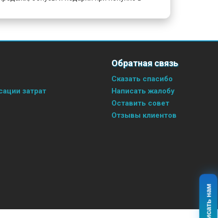
Обратная связь
Сказать спасибо
ации затрат
Написать жалобу
Оставить совет
Отзывы клиентов
Написать нам