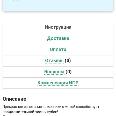
Инструкция
Доставка
Оплата
Отзывы
(0)
Вопросы
(0)
Компенсация ИПР
Описание
Прекрасное сочетание земляники с мятой способствует
продолжительной чистки зубов!